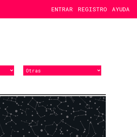
ENTRAR
REGISTRO
AYUDA