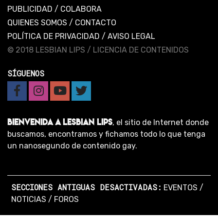
PUBLICIDAD
/
COLABORA
QUIENES SOMOS
/
CONTACTO
POLÍTICA DE PRIVACIDAD
/
AVISO LEGAL
© 2018 LESBIAN LIPS /
LICENCIA DE CONTENIDOS
SÍGUENOS
BIENVENIDA A LESBIAN LIPS
, el sitio de Internet donde
buscamos, encontramos y fichamos todo lo que tenga
un nanosegundo de contenido gay.
SECCIONES ANTIGUAS DESACTIVADAS:
EVENTOS
/
NOTICIAS
/
FOROS