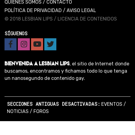
QUIENES SOMOS
/
CONTACTO
POLÍTICA DE PRIVACIDAD
/
AVISO LEGAL
© 2018 LESBIAN LIPS /
LICENCIA DE CONTENIDOS
SÍGUENOS
BIENVENIDA A LESBIAN LIPS
, el sitio de Internet donde
buscamos, encontramos y fichamos todo lo que tenga
un nanosegundo de contenido gay.
SECCIONES ANTIGUAS DESACTIVADAS:
EVENTOS
/
NOTICIAS
/
FOROS