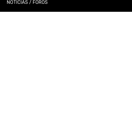
NOTICIAS
/
FOROS