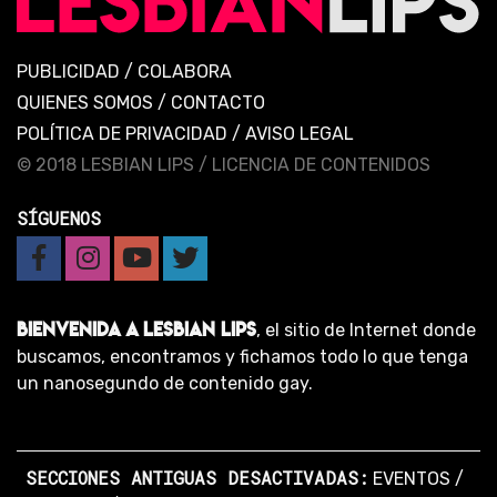
PUBLICIDAD
/
COLABORA
QUIENES SOMOS
/
CONTACTO
POLÍTICA DE PRIVACIDAD
/
AVISO LEGAL
© 2018 LESBIAN LIPS /
LICENCIA DE CONTENIDOS
SÍGUENOS
BIENVENIDA A LESBIAN LIPS
, el sitio de Internet donde
buscamos, encontramos y fichamos todo lo que tenga
un nanosegundo de contenido gay.
SECCIONES ANTIGUAS DESACTIVADAS:
EVENTOS
/