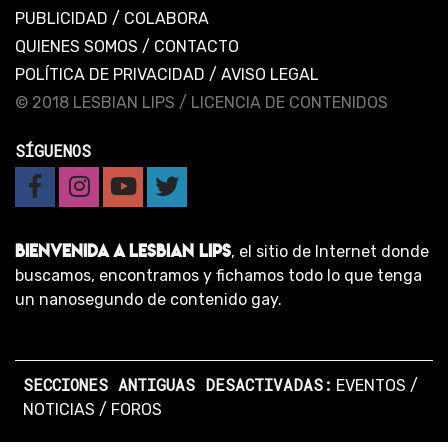
PUBLICIDAD
/
COLABORA
QUIENES SOMOS
/
CONTACTO
POLÍTICA DE PRIVACIDAD
/
AVISO LEGAL
© 2018 LESBIAN LIPS /
LICENCIA DE CONTENIDOS
SÍGUENOS
BIENVENIDA A LESBIAN LIPS
, el sitio de Internet donde
buscamos, encontramos y fichamos todo lo que tenga
un nanosegundo de contenido gay.
SECCIONES ANTIGUAS DESACTIVADAS:
EVENTOS
/
NOTICIAS
/
FOROS