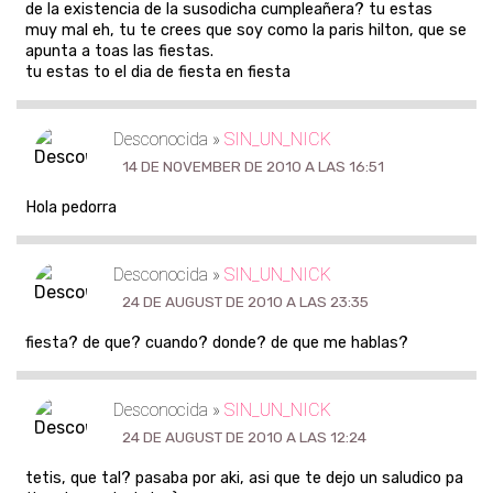
de la existencia de la susodicha cumpleañera? tu estas
muy mal eh, tu te crees que soy como la paris hilton, que se
apunta a toas las fiestas.
tu estas to el dia de fiesta en fiesta
Desconocida »
SIN_UN_NICK
14 DE NOVEMBER DE 2010 A LAS 16:51
Hola pedorra
Desconocida »
SIN_UN_NICK
24 DE AUGUST DE 2010 A LAS 23:35
fiesta? de que? cuando? donde? de que me hablas?
Desconocida »
SIN_UN_NICK
24 DE AUGUST DE 2010 A LAS 12:24
tetis, que tal? pasaba por aki, asi que te dejo un saludico pa