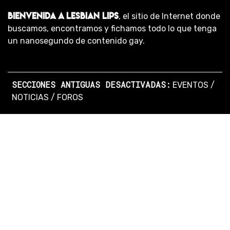
BIENVENIDA A LESBIAN LIPS
, el sitio de Internet donde
buscamos, encontramos y fichamos todo lo que tenga
un nanosegundo de contenido gay.
SECCIONES ANTIGUAS DESACTIVADAS:
EVENTOS
/
NOTICIAS
/
FOROS