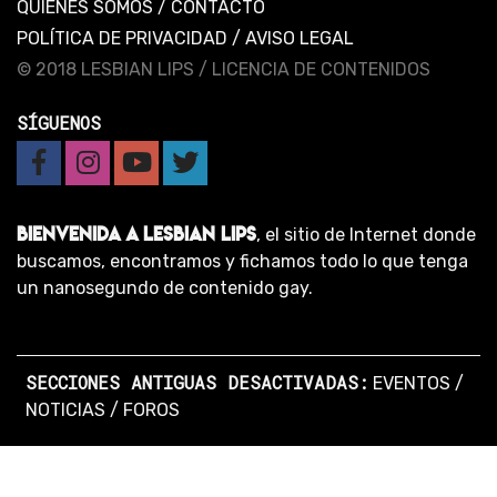
QUIENES SOMOS
/
CONTACTO
POLÍTICA DE PRIVACIDAD
/
AVISO LEGAL
© 2018 LESBIAN LIPS /
LICENCIA DE CONTENIDOS
SÍGUENOS
BIENVENIDA A LESBIAN LIPS
, el sitio de Internet donde
buscamos, encontramos y fichamos todo lo que tenga
un nanosegundo de contenido gay.
SECCIONES ANTIGUAS DESACTIVADAS:
EVENTOS
/
NOTICIAS
/
FOROS