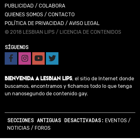
PUBLICIDAD
/
COLABORA
QUIENES SOMOS
/
CONTACTO
POLÍTICA DE PRIVACIDAD
/
AVISO LEGAL
© 2018 LESBIAN LIPS /
LICENCIA DE CONTENIDOS
SÍGUENOS
BIENVENIDA A LESBIAN LIPS
, el sitio de Internet donde
buscamos, encontramos y fichamos todo lo que tenga
un nanosegundo de contenido gay.
SECCIONES ANTIGUAS DESACTIVADAS:
EVENTOS
/
NOTICIAS
/
FOROS