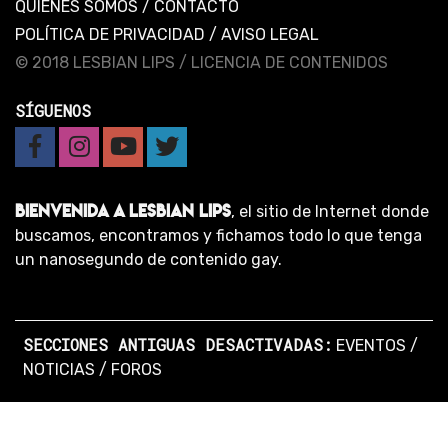
QUIENES SOMOS
/
CONTACTO
POLÍTICA DE PRIVACIDAD
/
AVISO LEGAL
© 2018 LESBIAN LIPS /
LICENCIA DE CONTENIDOS
SÍGUENOS
BIENVENIDA A LESBIAN LIPS
, el sitio de Internet donde
buscamos, encontramos y fichamos todo lo que tenga
un nanosegundo de contenido gay.
SECCIONES ANTIGUAS DESACTIVADAS:
EVENTOS
/
NOTICIAS
/
FOROS