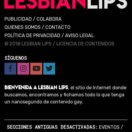
PUBLICIDAD
/
COLABORA
QUIENES SOMOS
/
CONTACTO
POLÍTICA DE PRIVACIDAD
/
AVISO LEGAL
© 2018 LESBIAN LIPS /
LICENCIA DE CONTENIDOS
SÍGUENOS
BIENVENIDA A LESBIAN LIPS
, el sitio de Internet donde
buscamos, encontramos y fichamos todo lo que tenga
un nanosegundo de contenido gay.
SECCIONES ANTIGUAS DESACTIVADAS:
EVENTOS
/