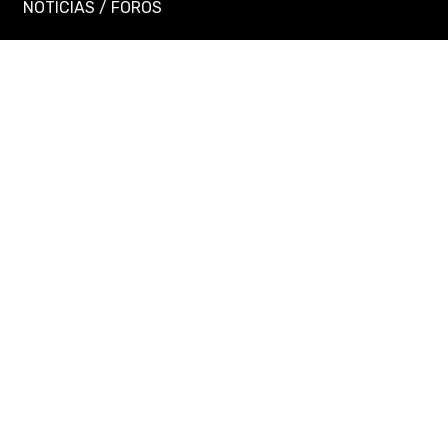
NOTICIAS
/
FOROS