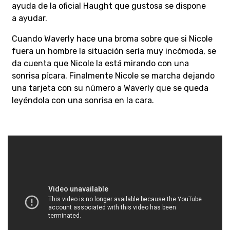
ayuda de la oficial Haught que gustosa se dispone
a ayudar.
Cuando Waverly hace una broma sobre que si Nicole
fuera un hombre la situación sería muy incómoda, se
da cuenta que Nicole la está mirando con una
sonrisa pícara. Finalmente Nicole se marcha dejando
una tarjeta con su número a Waverly que se queda
leyéndola con una sonrisa en la cara.