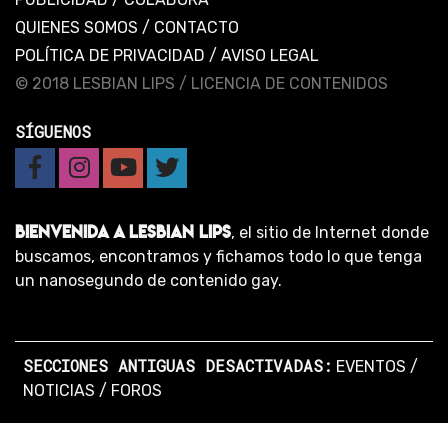
QUIENES SOMOS
/
CONTACTO
POLÍTICA DE PRIVACIDAD
/
AVISO LEGAL
© 2018 LESBIAN LIPS /
LICENCIA DE CONTENIDOS
SÍGUENOS
BIENVENIDA A LESBIAN LIPS
, el sitio de Internet donde
buscamos, encontramos y fichamos todo lo que tenga
un nanosegundo de contenido gay.
SECCIONES ANTIGUAS DESACTIVADAS:
EVENTOS
/
NOTICIAS
/
FOROS