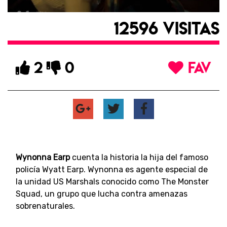
12596 VISITAS
2
0
FAV
Wynonna Earp
cuenta la historia la hija del famoso
policía Wyatt Earp. Wynonna es agente especial de
la unidad US Marshals conocido como The Monster
Squad, un grupo que lucha contra amenazas
sobrenaturales.