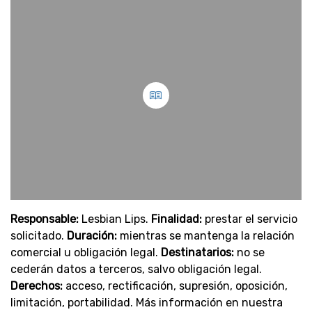
Responsable:
Lesbian Lips.
Finalidad:
prestar el servicio
solicitado.
Duración:
mientras se mantenga la relación
comercial u obligación legal.
Destinatarios:
no se
cederán datos a terceros, salvo obligación legal.
Derechos:
acceso, rectificación, supresión, oposición,
limitación, portabilidad. Más información en nuestra