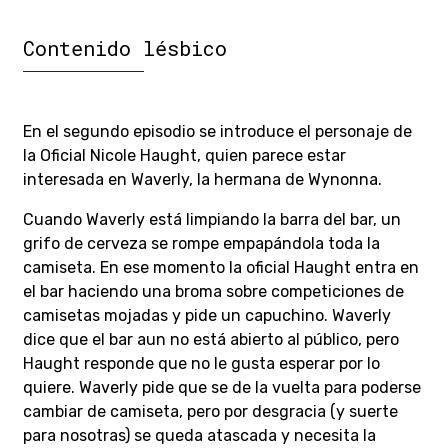
Contenido lésbico
En el segundo episodio se introduce el personaje de
la Oficial Nicole Haught, quien parece estar
interesada en Waverly, la hermana de Wynonna.
Cuando Waverly está limpiando la barra del bar, un
grifo de cerveza se rompe empapándola toda la
camiseta. En ese momento la oficial Haught entra en
el bar haciendo una broma sobre competiciones de
camisetas mojadas y pide un capuchino. Waverly
dice que el bar aun no está abierto al público, pero
Haught responde que no le gusta esperar por lo
quiere. Waverly pide que se de la vuelta para poderse
cambiar de camiseta, pero por desgracia (y suerte
para nosotras) se queda atascada y necesita la