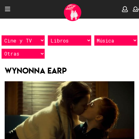
Wynonna Earp