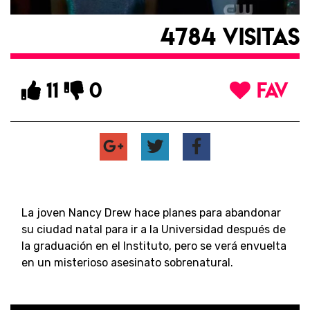
4784 VISITAS
11
0
FAV
La joven Nancy Drew hace planes para abandonar
su ciudad natal para ir a la Universidad después de
la graduación en el Instituto, pero se verá envuelta
en un misterioso asesinato sobrenatural.