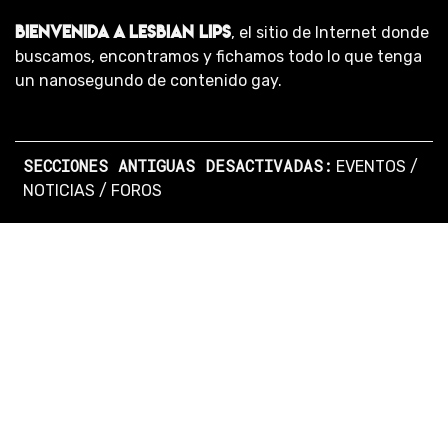
BIENVENIDA A LESBIAN LIPS
, el sitio de Internet donde
buscamos, encontramos y fichamos todo lo que tenga
un nanosegundo de contenido gay.
SECCIONES ANTIGUAS DESACTIVADAS:
EVENTOS
/
NOTICIAS
/
FOROS