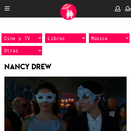
Nancy Drew