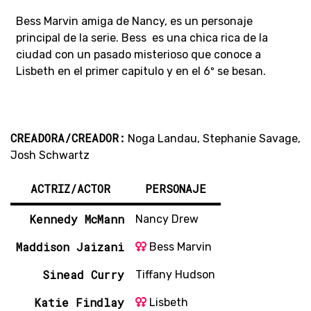
Bess Marvin amiga de Nancy, es un personaje
principal de la serie. Bess es una chica rica de la
ciudad con un pasado misterioso que conoce a
Lisbeth en el primer capitulo y en el 6º se besan.
CREADORA/CREADOR:
Noga Landau, Stephanie Savage,
Josh Schwartz
ACTRIZ/ACTOR
PERSONAJE
Kennedy McMann
Nancy Drew
Maddison Jaizani
Bess Marvin
Sinead Curry
Tiffany Hudson
Katie Findlay
Lisbeth