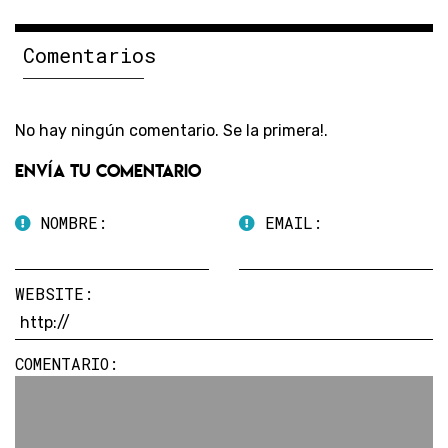
Comentarios
No hay ningún comentario. Se la primera!.
Envía tu comentario
NOMBRE:
EMAIL:
WEBSITE:
COMENTARIO: