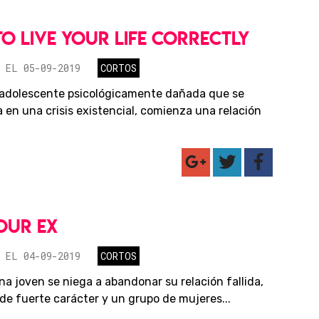
O LIVE YOUR LIFE CORRECTLY
 EL 05-09-2019
CORTOS
adolescente psicológicamente dañada que se
 en una crisis existencial, comienza una relación
.
OUR EX
 EL 04-09-2019
CORTOS
a joven se niega a abandonar su relación fallida,
de fuerte carácter y un grupo de mujeres...