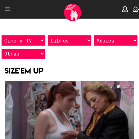
Size'Em Up