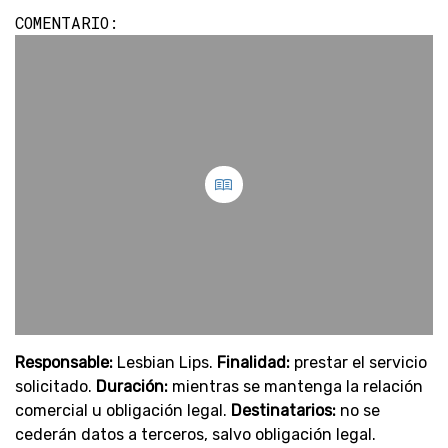
COMENTARIO:
Responsable:
Lesbian Lips.
Finalidad:
prestar el servicio
solicitado.
Duración:
mientras se mantenga la relación
comercial u obligación legal.
Destinatarios:
no se
cederán datos a terceros, salvo obligación legal.