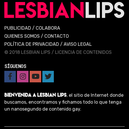
PUBLICIDAD
/
COLABORA
QUIENES SOMOS
/
CONTACTO
POLÍTICA DE PRIVACIDAD
/
AVISO LEGAL
© 2018 LESBIAN LIPS /
LICENCIA DE CONTENIDOS
SÍGUENOS
BIENVENIDA A LESBIAN LIPS
, el sitio de Internet donde
buscamos, encontramos y fichamos todo lo que tenga
un nanosegundo de contenido gay.