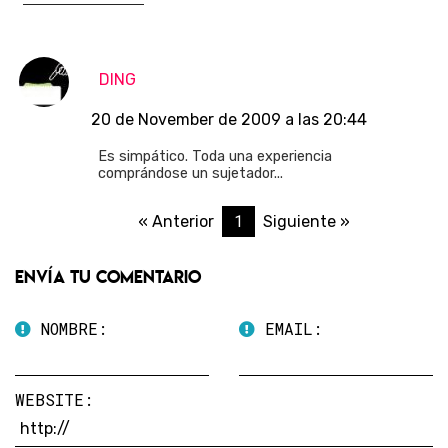
DING
20 de November de 2009 a las 20:44
Es simpático. Toda una experiencia
comprándose un sujetador...
1
« Anterior
Siguiente »
Envía tu comentario
NOMBRE:
EMAIL:
WEBSITE: