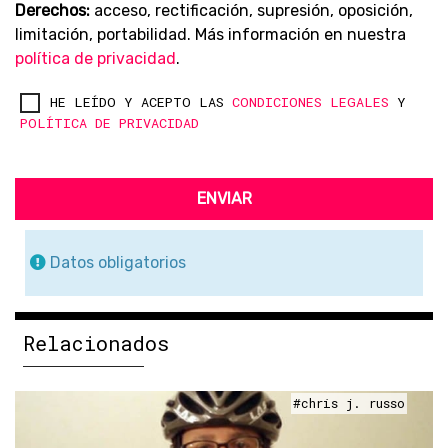
Derechos:
acceso, rectificación, supresión, oposición,
limitación, portabilidad. Más información en nuestra
política de privacidad
.
HE LEÍDO Y ACEPTO LAS
CONDICIONES LEGALES
Y
POLÍTICA DE PRIVACIDAD
ENVIAR
Datos obligatorios
Relacionados
#chris j. russo