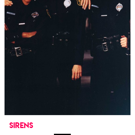
SIRENS