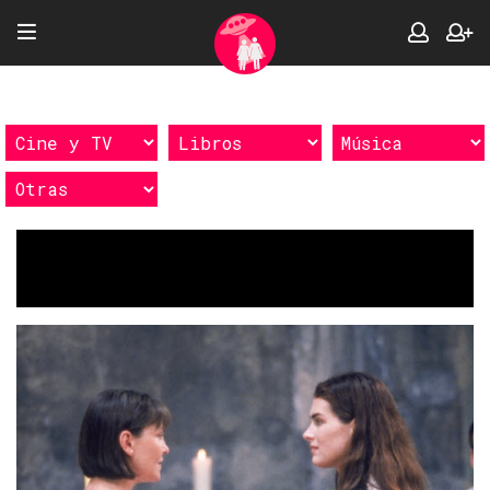
Etiquetas