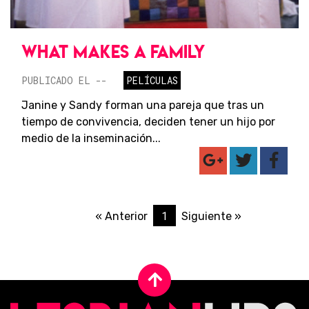
WHAT MAKES A FAMILY
PUBLICADO EL --
PELÍCULAS
Janine y Sandy forman una pareja que tras un
tiempo de convivencia, deciden tener un hijo por
medio de la inseminación...
1
« Anterior
Siguiente »