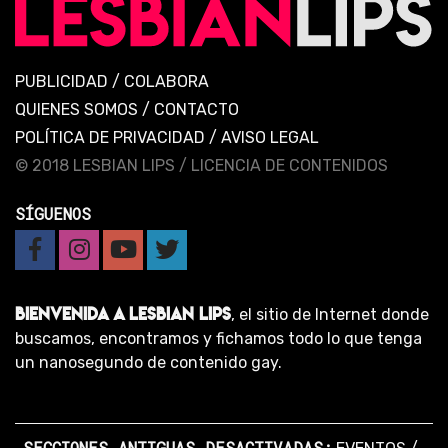
PUBLICIDAD
/
COLABORA
QUIENES SOMOS
/
CONTACTO
POLÍTICA DE PRIVACIDAD
/
AVISO LEGAL
© 2018 LESBIAN LIPS /
LICENCIA DE CONTENIDOS
SÍGUENOS
BIENVENIDA A LESBIAN LIPS
, el sitio de Internet donde
buscamos, encontramos y fichamos todo lo que tenga
un nanosegundo de contenido gay.
SECCIONES ANTIGUAS DESACTIVADAS: