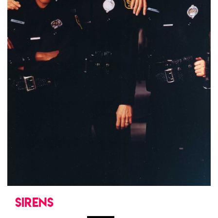
SIRENS