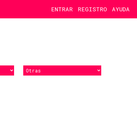
ENTRAR
REGISTRO
AYUDA