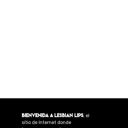
BIENVENIDA A LESBIAN LIPS
, el
sitio de Internet donde