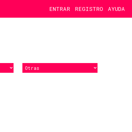
ENTRAR
REGISTRO
AYUDA