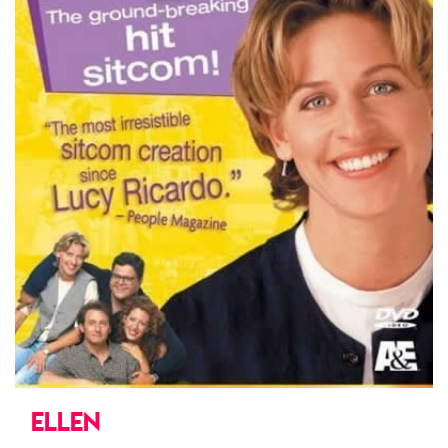
ELLEN