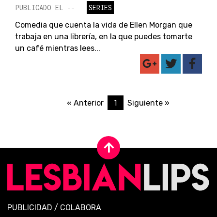
PUBLICADO EL --
SERIES
Comedia que cuenta la vida de Ellen Morgan que
trabaja en una librería, en la que puedes tomarte
un café mientras lees...
1
« Anterior
Siguiente »
PUBLICIDAD
/
COLABORA