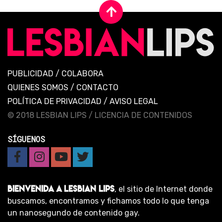
PUBLICIDAD
/
COLABORA
QUIENES SOMOS
/
CONTACTO
POLÍTICA DE PRIVACIDAD
/
AVISO LEGAL
© 2018 LESBIAN LIPS /
LICENCIA DE CONTENIDOS
SÍGUENOS
BIENVENIDA A LESBIAN LIPS
, el sitio de Internet donde
buscamos, encontramos y fichamos todo lo que tenga
un nanosegundo de contenido gay.