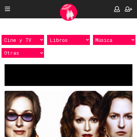
Etiquetas