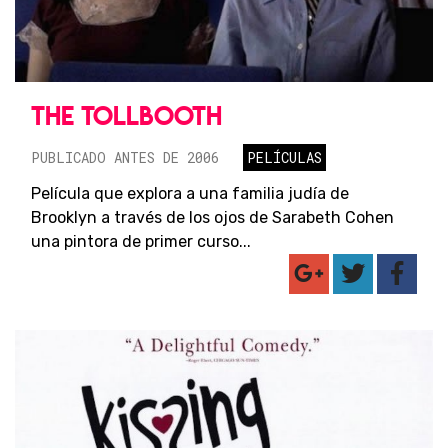
THE TOLLBOOTH
PUBLICADO ANTES DE 2006
PELÍCULAS
Película que explora a una familia judía de
Brooklyn a través de los ojos de Sarabeth Cohen
una pintora de primer curso...