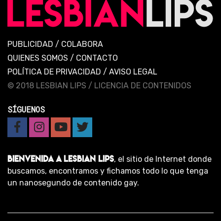
PUBLICIDAD
/
COLABORA
QUIENES SOMOS
/
CONTACTO
POLÍTICA DE PRIVACIDAD
/
AVISO LEGAL
© 2018 LESBIAN LIPS /
LICENCIA DE CONTENIDOS
SÍGUENOS
BIENVENIDA A LESBIAN LIPS
, el sitio de Internet donde
buscamos, encontramos y fichamos todo lo que tenga
un nanosegundo de contenido gay.