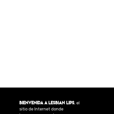
BIENVENIDA A LESBIAN LIPS
, el
sitio de Internet donde