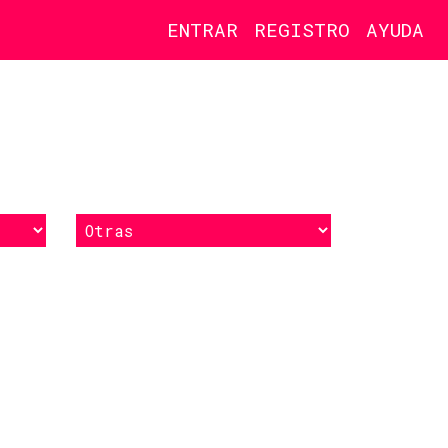
ENTRAR
REGISTRO
AYUDA