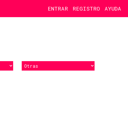
ENTRAR
REGISTRO
AYUDA