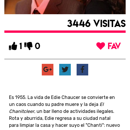
3446 VISITAS
1
0
FAV
Es 1955. La vida de Edie Chaucer se convierte en
un caos cuando su padre muere y la deja
El
Chanitcleer
, un bar lleno de actividades ilegales.
Rota y aburrida, Edie regresa a su ciudad natal
para limpiar la casa y hacer suyo el "Chanti": nuevo