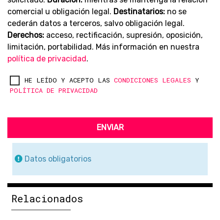
comercial u obligación legal.
Destinatarios:
no se
cederán datos a terceros, salvo obligación legal.
Derechos:
acceso, rectificación, supresión, oposición,
limitación, portabilidad. Más información en nuestra
política de privacidad
.
HE LEÍDO Y ACEPTO LAS
CONDICIONES LEGALES
Y
POLÍTICA DE PRIVACIDAD
ENVIAR
Datos obligatorios
Relacionados