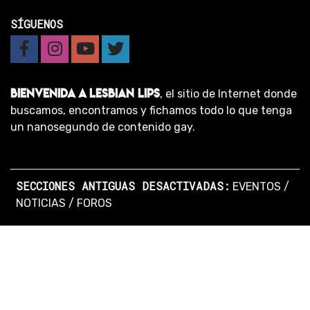
SÍGUENOS
BIENVENIDA A LESBIAN LIPS
, el sitio de Internet donde
buscamos, encontramos y fichamos todo lo que tenga
un nanosegundo de contenido gay.
SECCIONES ANTIGUAS DESACTIVADAS:
EVENTOS
/
NOTICIAS
/
FOROS