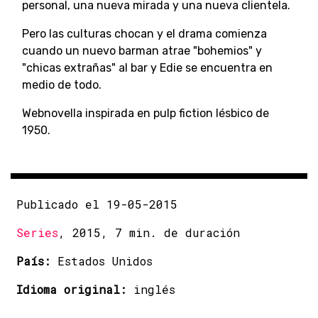
personal, una nueva mirada y una nueva clientela.
Pero las culturas chocan y el drama comienza
cuando un nuevo barman atrae "bohemios" y
"chicas extrañas" al bar y Edie se encuentra en
medio de todo.
Webnovella inspirada en pulp fiction lésbico de
1950.
Publicado el 19-05-2015
Series
, 2015, 7 min. de duración
País:
Estados Unidos
Idioma original:
inglés