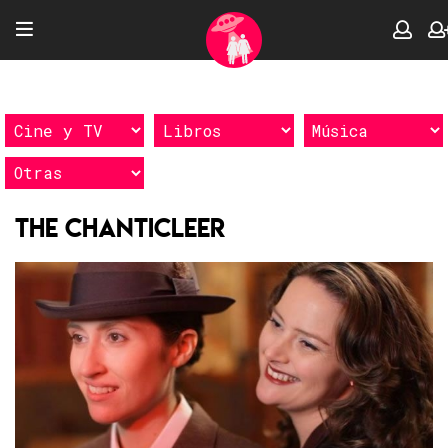
The Chanticleer