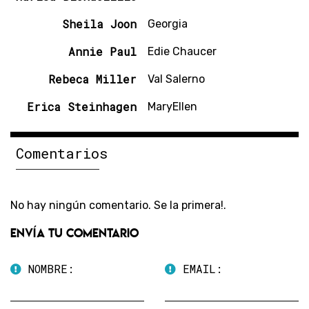
Sheila Joon
Georgia
Annie Paul
Edie Chaucer
Rebeca Miller
Val Salerno
Erica Steinhagen
MaryEllen
Comentarios
No hay ningún comentario. Se la primera!.
Envía tu comentario
NOMBRE:
EMAIL: