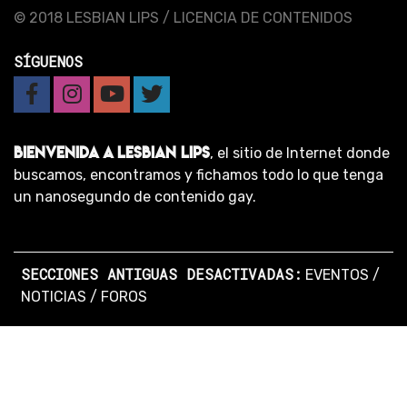
© 2018 LESBIAN LIPS /
LICENCIA DE CONTENIDOS
SÍGUENOS
BIENVENIDA A LESBIAN LIPS
, el sitio de Internet donde
buscamos, encontramos y fichamos todo lo que tenga
un nanosegundo de contenido gay.
SECCIONES ANTIGUAS DESACTIVADAS:
EVENTOS
/
NOTICIAS
/
FOROS