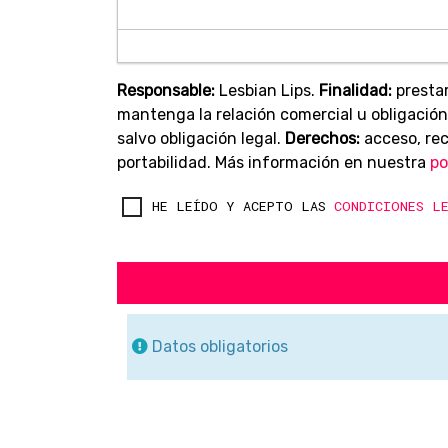
Responsable:
Lesbian Lips.
Finalidad:
prestar
mantenga la relación comercial u obligación
salvo obligación legal.
Derechos:
acceso, rect
portabilidad. Más información en nuestra
po
HE LEÍDO Y ACEPTO LAS
CONDICIONES L
Datos obligatorios