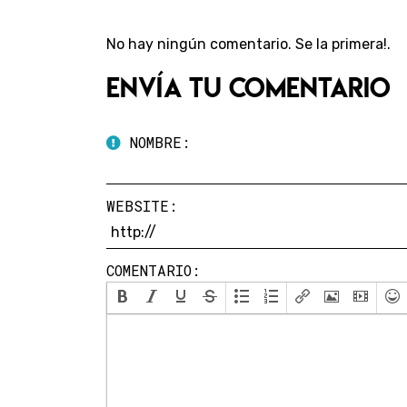
No hay ningún comentario. Se la primera!.
Envía tu comentario
NOMBRE:
WEBSITE:
COMENTARIO: