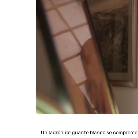
Un ladrón de guante blanco se compromete