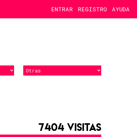
ENTRAR
REGISTRO
AYUDA
7404 VISITAS