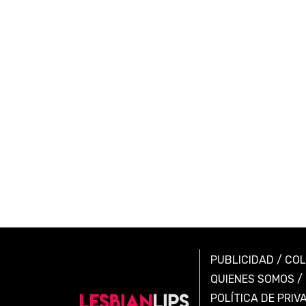
PUBLICIDAD
/
CO
QUIENES SOMOS
/
POLÍTICA DE PRIV