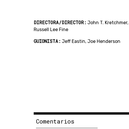
DIRECTORA/DIRECTOR:
John T. Kretchmer,
Russell Lee Fine
GUIONISTA:
Jeff Eastin, Joe Henderson
Comentarios