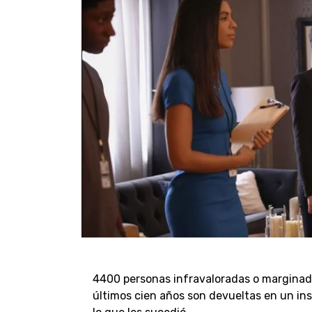
4400 personas infravaloradas o marginada
últimos cien años son devueltas en un inst