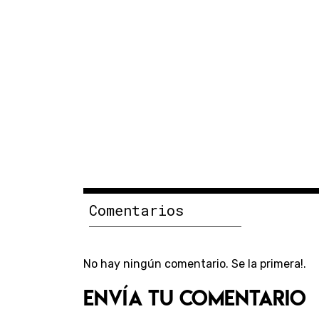
Comentarios
No hay ningún comentario. Se la primera!.
Envía tu comentario