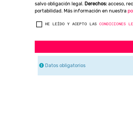
salvo obligación legal.
Derechos:
acceso, rect
portabilidad. Más información en nuestra
po
HE LEÍDO Y ACEPTO LAS
CONDICIONES L
Datos obligatorios