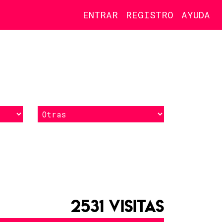
ENTRAR
REGISTRO
AYUDA
2531 VISITAS