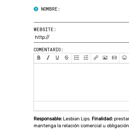
NOMBRE:
WEBSITE:
COMENTARIO:
Responsable:
Lesbian Lips.
Finalidad:
prestar
mantenga la relación comercial u obligación