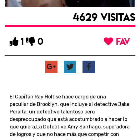
4629 VISITAS
1
0
FAV
El Capitán Ray Holt se hace cargo de una
peculiar de Brooklyn, que incluye al detective Jake
Peralta, un detective talentoso pero
despreocupado que está acostumbrado a hacer lo
que quiera.La Detective Amy Santiago, superadora
de logros y que no hace más que competir con