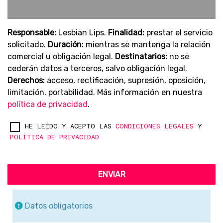
Responsable:
Lesbian Lips.
Finalidad:
prestar el servicio
solicitado.
Duración:
mientras se mantenga la relación
comercial u obligación legal.
Destinatarios:
no se
cederán datos a terceros, salvo obligación legal.
Derechos:
acceso, rectificación, supresión, oposición,
limitación, portabilidad. Más información en nuestra
política de privacidad
.
HE LEÍDO Y ACEPTO LAS
CONDICIONES LEGALES
Y
POLÍTICA DE PRIVACIDAD
ENVIAR
Datos obligatorios