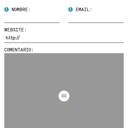
NOMBRE:
EMAIL:
WEBSITE:
COMENTARIO: