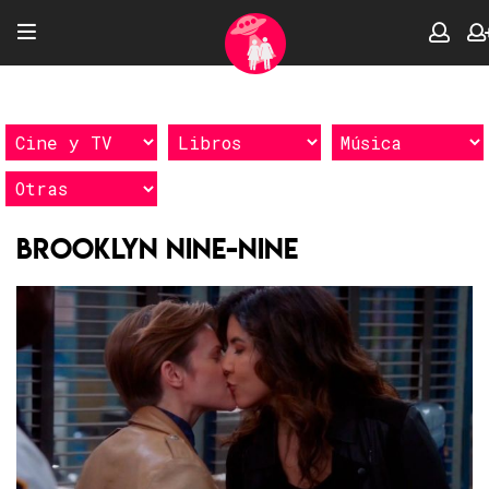
Brooklyn Nine-Nine