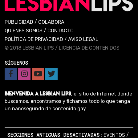
PUBLICIDAD
/
COLABORA
QUIENES SOMOS
/
CONTACTO
POLÍTICA DE PRIVACIDAD
/
AVISO LEGAL
© 2018 LESBIAN LIPS /
LICENCIA DE CONTENIDOS
SÍGUENOS
BIENVENIDA A LESBIAN LIPS
, el sitio de Internet donde
buscamos, encontramos y fichamos todo lo que tenga
un nanosegundo de contenido gay.
SECCIONES ANTIGUAS DESACTIVADAS:
EVENTOS
/