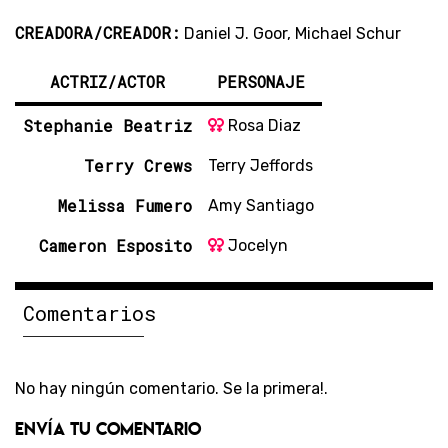
CREADORA/CREADOR:
Daniel J. Goor, Michael Schur
ACTRIZ/ACTOR
PERSONAJE
Stephanie Beatriz
Rosa Diaz
Terry Crews
Terry Jeffords
Melissa Fumero
Amy Santiago
Cameron Esposito
Jocelyn
Comentarios
No hay ningún comentario. Se la primera!.
Envía tu comentario