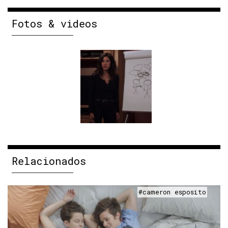
Fotos & videos
Relacionados
#cameron esposito