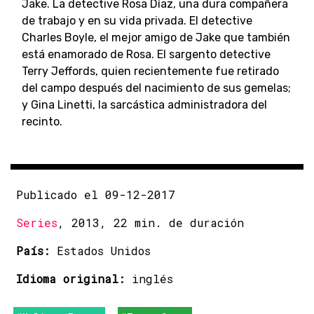
Jake. La detective Rosa Díaz, una dura compañera
de trabajo y en su vida privada. El detective
Charles Boyle, el mejor amigo de Jake que también
está enamorado de Rosa. El sargento detective
Terry Jeffords, quien recientemente fue retirado
del campo después del nacimiento de sus gemelas;
y Gina Linetti, la sarcástica administradora del
recinto.
Publicado el 09-12-2017
Series
, 2013, 22 min. de duración
País:
Estados Unidos
Idioma original:
inglés