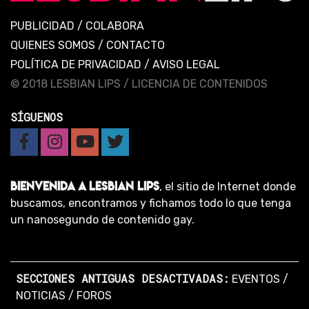
PUBLICIDAD
/
COLABORA
QUIENES SOMOS
/
CONTACTO
POLÍTICA DE PRIVACIDAD
/
AVISO LEGAL
© 2018 LESBIAN LIPS /
LICENCIA DE CONTENIDOS
SÍGUENOS
BIENVENIDA A LESBIAN LIPS
, el sitio de Internet donde
buscamos, encontramos y fichamos todo lo que tenga
un nanosegundo de contenido gay.
SECCIONES ANTIGUAS DESACTIVADAS:
EVENTOS
/
NOTICIAS
/
FOROS