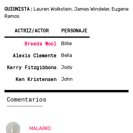
GUIONISTA:
Lauren Wolkstein, James Windeler, Eugene
Ramos
ACTRIZ/ACTOR
PERSONAJE
Breeda Wool
Billie
Alexis Clemente
Bella
Kerry Fitzgibbons
Jody
Ken Kristensen
John
Comentarios
MALARKO