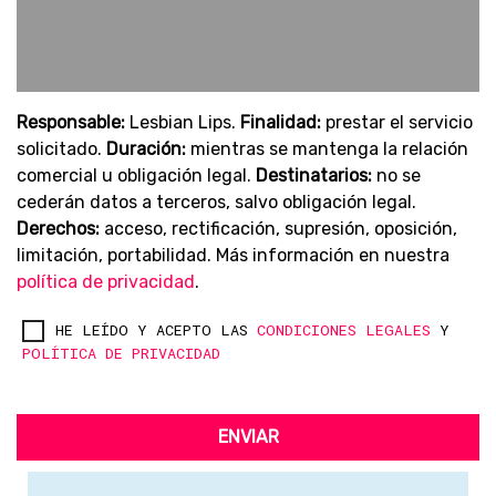
Responsable:
Lesbian Lips.
Finalidad:
prestar el servicio
solicitado.
Duración:
mientras se mantenga la relación
comercial u obligación legal.
Destinatarios:
no se
cederán datos a terceros, salvo obligación legal.
Derechos:
acceso, rectificación, supresión, oposición,
limitación, portabilidad. Más información en nuestra
política de privacidad
.
HE LEÍDO Y ACEPTO LAS
CONDICIONES LEGALES
Y
POLÍTICA DE PRIVACIDAD
ENVIAR