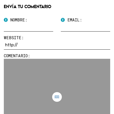
Envía tu comentario
NOMBRE:
EMAIL:
WEBSITE:
COMENTARIO: