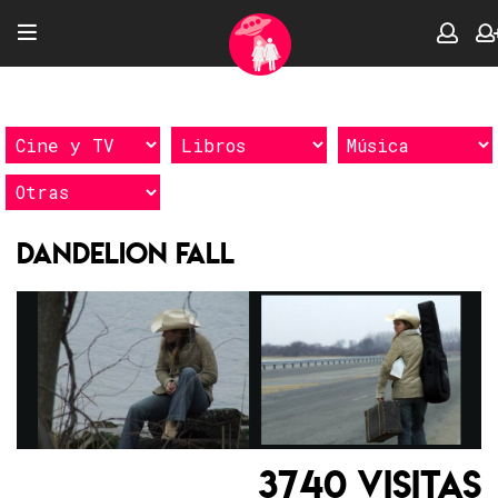
Dandelion Fall
3740 VISITAS