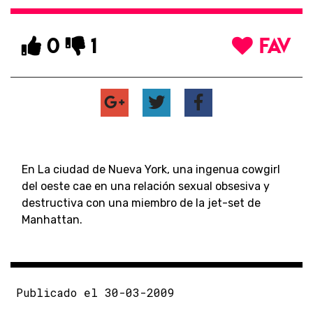
0
1
FAV
En La ciudad de Nueva York, una ingenua cowgirl
del oeste cae en una relación sexual obsesiva y
destructiva con una miembro de la jet-set de
Manhattan.
Publicado el 30-03-2009