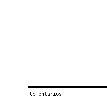
Comentarios