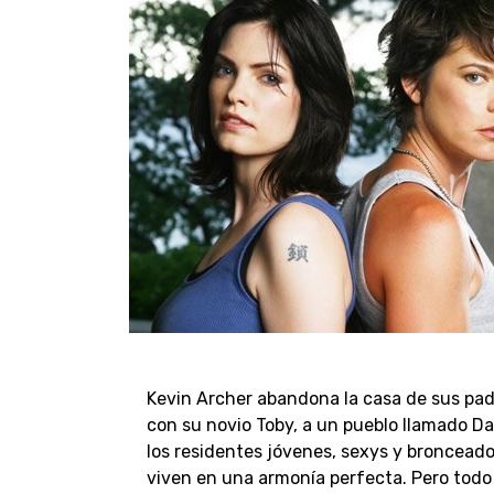
Kevin Archer abandona la casa de sus padr
con su novio Toby, a un pueblo llamado Da
los residentes jóvenes, sexys y bronceado
viven en una armonía perfecta. Pero todo 