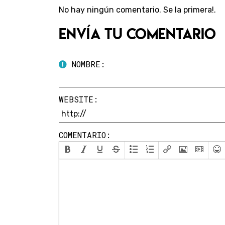
No hay ningún comentario. Se la primera!.
Envía tu comentario
NOMBRE:
WEBSITE:
COMENTARIO: