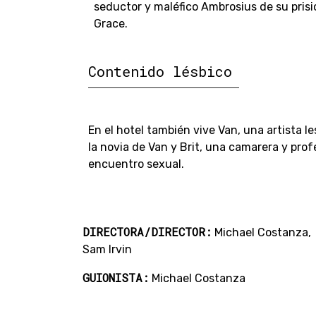
seductor y maléfico Ambrosius de su prisi
Grace.
Contenido lésbico
En el hotel también vive Van, una artista 
la novia de Van y Brit, una camarera y pro
encuentro sexual.
DIRECTORA/DIRECTOR:
Michael Costanza,
Sam Irvin
GUIONISTA:
Michael Costanza