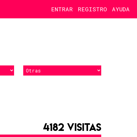
ENTRAR
REGISTRO
AYUDA
4182 VISITAS