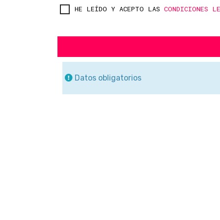
HE LEÍDO Y ACEPTO LAS
CONDICIONES L
Datos obligatorios