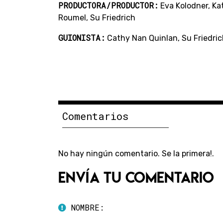
PRODUCTORA/PRODUCTOR:
Eva Kolodner, Ka
Roumel, Su Friedrich
GUIONISTA:
Cathy Nan Quinlan, Su Friedri
Comentarios
No hay ningún comentario. Se la primera!.
Envía tu comentario
NOMBRE: