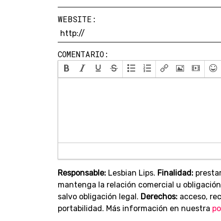
WEBSITE:
COMENTARIO:
Responsable:
Lesbian Lips.
Finalidad:
prestar
mantenga la relación comercial u obligación
salvo obligación legal.
Derechos:
acceso, rect
portabilidad. Más información en nuestra
po