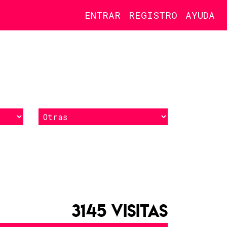
ENTRAR
REGISTRO
AYUDA
3145 VISITAS