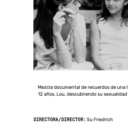
Mezcla documental de recuerdos de una le
12 años, Lou, descubriendo su sexualidad 
DIRECTORA/DIRECTOR:
Su Friedrich