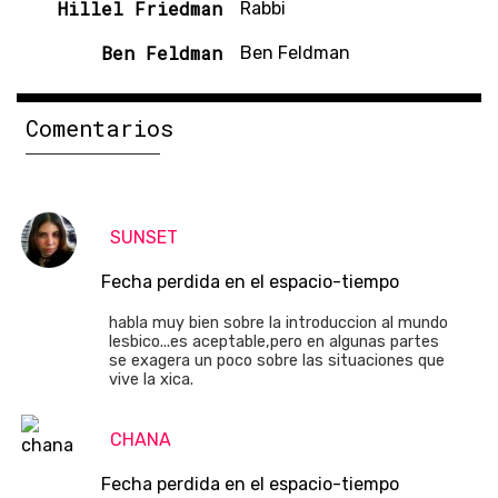
Hillel Friedman
Rabbi
Ben Feldman
Ben Feldman
Comentarios
SUNSET
Fecha perdida en el espacio-tiempo
habla muy bien sobre la introduccion al mundo
lesbico...es aceptable,pero en algunas partes
se exagera un poco sobre las situaciones que
vive la xica.
CHANA
Fecha perdida en el espacio-tiempo