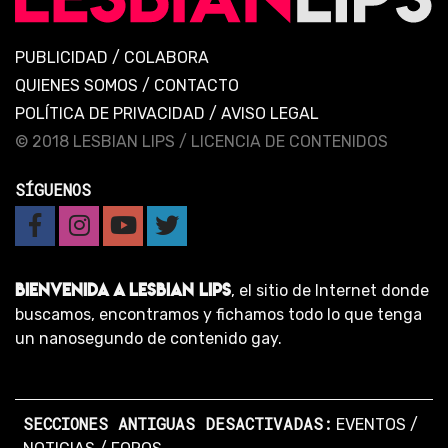
PUBLICIDAD
/
COLABORA
QUIENES SOMOS
/
CONTACTO
POLÍTICA DE PRIVACIDAD
/
AVISO LEGAL
© 2018 LESBIAN LIPS /
LICENCIA DE CONTENIDOS
SÍGUENOS
BIENVENIDA A LESBIAN LIPS
, el sitio de Internet donde
buscamos, encontramos y fichamos todo lo que tenga
un nanosegundo de contenido gay.
SECCIONES ANTIGUAS DESACTIVADAS:
EVENTOS
/