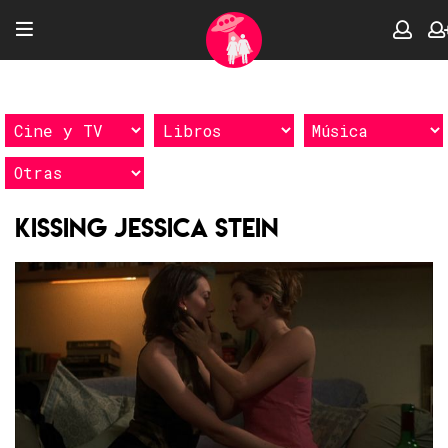
Kissing Jessica Stein