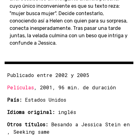
cuyo único inconveniente es que su texto reza:
"mujer busca mujer". Decide contestarlo,
conociendo así a Helen con quien para su sorpresa,
conecta inesperadamente. Tras pasar una tarde
juntas, la velada culmina con un beso que intriga y
confunde a Jessica.
Publicado entre 2002 y 2005
Películas
, 2001, 96 min. de duración
País:
Estados Unidos
Idioma original:
inglés
Otros títulos:
Besando a Jessica Stein en
, Seeking same