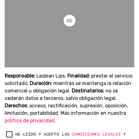
Responsable:
Lesbian Lips.
Finalidad:
prestar el servicio
solicitado.
Duración:
mientras se mantenga la relación
comercial u obligación legal.
Destinatarios:
no se
cederán datos a terceros, salvo obligación legal.
Derechos:
acceso, rectificación, supresión, oposición,
limitación, portabilidad. Más información en nuestra
política de privacidad
.
HE LEÍDO Y ACEPTO LAS
CONDICIONES LEGALES
Y