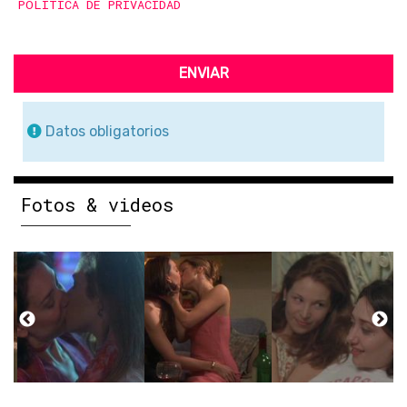
POLÍTICA DE PRIVACIDAD
ENVIAR
Datos obligatorios
Fotos & videos