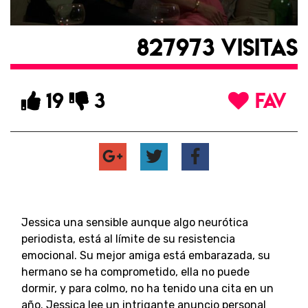
827973 VISITAS
19
3
FAV
Jessica una sensible aunque algo neurótica
periodista, está al límite de su resistencia
emocional. Su mejor amiga está embarazada, su
hermano se ha comprometido, ella no puede
dormir, y para colmo, no ha tenido una cita en un
año. Jessica lee un intrigante anuncio personal