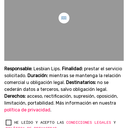
Responsable:
Lesbian Lips.
Finalidad:
prestar el servicio
solicitado.
Duración:
mientras se mantenga la relación
comercial u obligación legal.
Destinatarios:
no se
cederán datos a terceros, salvo obligación legal.
Derechos:
acceso, rectificación, supresión, oposición,
limitación, portabilidad. Más información en nuestra
política de privacidad
.
HE LEÍDO Y ACEPTO LAS
CONDICIONES LEGALES
Y