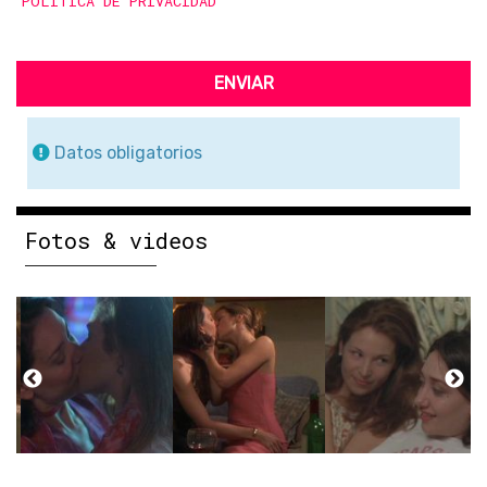
POLÍTICA DE PRIVACIDAD
ENVIAR
Datos obligatorios
Fotos & videos