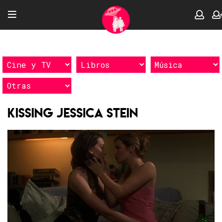
Kissing Jessica Stein