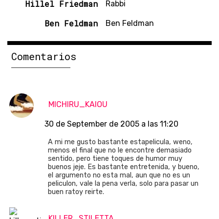
Hillel Friedman
Rabbi
Ben Feldman
Ben Feldman
Comentarios
MICHIRU_KAIOU
30 de September de 2005 a las 11:20
A mi me gusto bastante estapelicula, weno,
menos el final que no le encontre demasiado
sentido, pero tiene toques de humor muy
buenos jeje. Es bastante entretenida, y bueno,
el argumento no esta mal, aun que no es un
peliculon, vale la pena verla, solo para pasar un
buen ratoy reirte.
KILLER_STILETTA