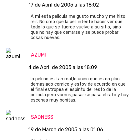
17 de April de 2005 a las 18:02
A mi esta pelicula me gusto mucho y me hizo
reir. No creo que la peli intente hacer ver que
todo lo que se tuerce vuelve a su sitio, sino
que no hay que cerrarse y se puede probar
cosas nuevas.
AZUMI
4 de April de 2005 a las 18:09
la peli no es tan mal,lo unico que es en plan
demasiado comico y estoy de acuerdo en que
el final estropea el espiritu del resto de la
pelicula.pero vamos,pasar se pasa el rato y hay
escenas muy bonitas.
SADNESS
19 de March de 2005 a las 01:06