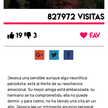
827972 VISITAS
19
3
FAV
Jessica una sensible aunque algo neurótica
periodista, está al límite de su resistencia
emocional. Su mejor amiga está embarazada, su
hermano se ha comprometido, ella no puede
dormir, y para colmo, no ha tenido una cita en un
año. Jessica lee un intrigante anuncio personal