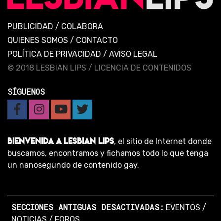
PUBLICIDAD
/
COLABORA
QUIENES SOMOS
/
CONTACTO
POLÍTICA DE PRIVACIDAD
/
AVISO LEGAL
© 2018 LESBIAN LIPS /
LICENCIA DE CONTENIDOS
SÍGUENOS
BIENVENIDA A LESBIAN LIPS
, el sitio de Internet donde
buscamos, encontramos y fichamos todo lo que tenga
un nanosegundo de contenido gay.
SECCIONES ANTIGUAS DESACTIVADAS:
EVENTOS
/
NOTICIAS
/
FOROS