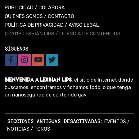
PUBLICIDAD
/
COLABORA
QUIENES SOMOS
/
CONTACTO
POLÍTICA DE PRIVACIDAD
/
AVISO LEGAL
© 2018 LESBIAN LIPS /
LICENCIA DE CONTENIDOS
SÍGUENOS
BIENVENIDA A LESBIAN LIPS
, el sitio de Internet donde
buscamos, encontramos y fichamos todo lo que tenga
un nanosegundo de contenido gay.
SECCIONES ANTIGUAS DESACTIVADAS:
EVENTOS
/
NOTICIAS
/
FOROS