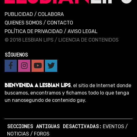
PUBLICIDAD
/
COLABORA
QUIENES SOMOS
/
CONTACTO
POLÍTICA DE PRIVACIDAD
/
AVISO LEGAL
© 2018 LESBIAN LIPS /
LICENCIA DE CONTENIDOS
SÍGUENOS
BIENVENIDA A LESBIAN LIPS
, el sitio de Internet donde
buscamos, encontramos y fichamos todo lo que tenga
un nanosegundo de contenido gay.
SECCIONES ANTIGUAS DESACTIVADAS:
EVENTOS
/
NOTICIAS
/
FOROS