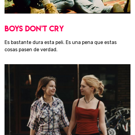
PELÍCULAS
BOYS DON'T CRY
Es bastante dura esta peli. Es una pena que estas
cosas pasen de verdad.