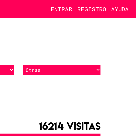
ENTRAR
REGISTRO
AYUDA
16214 VISITAS