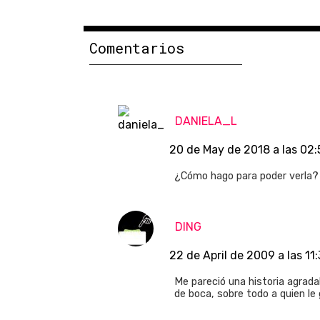
Comentarios
DANIELA_L
20 de May de 2018 a las 02:
¿Cómo hago para poder verla? 
DING
22 de April de 2009 a las 11
Me pareció una historia agrada
de boca, sobre todo a quien le gu