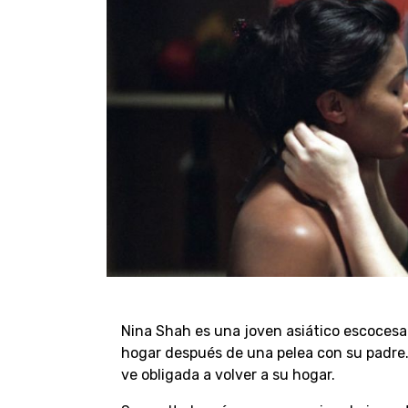
Nina Shah es una joven asiático escocesa
hogar después de una pelea con su padre.
ve obligada a volver a su hogar.