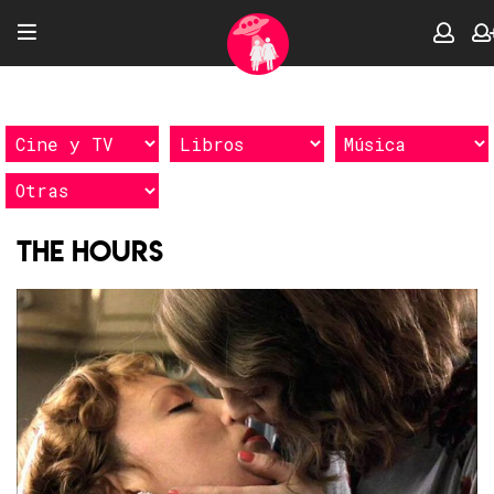
The Hours