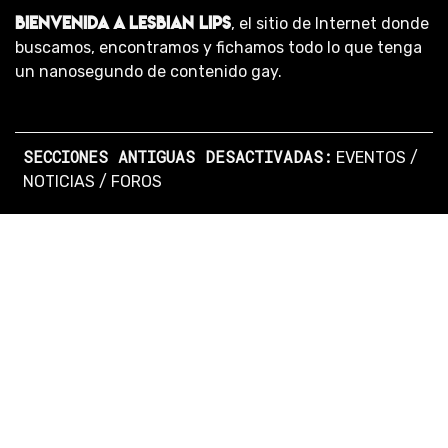
BIENVENIDA A LESBIAN LIPS
, el sitio de Internet donde
buscamos, encontramos y fichamos todo lo que tenga
un nanosegundo de contenido gay.
SECCIONES ANTIGUAS DESACTIVADAS:
EVENTOS
/
NOTICIAS
/
FOROS