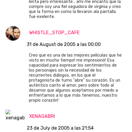
lenta pero interesante , ami me encanto que la
compre soy una fiel seguidora de virginia y creo
que la forma en como la llevaron ala pantalla
fue exelente.
WHISTLE_STOP_CAFE
31 de August de 2005 a las 00:00
Creo que es una de las mejores películas que he
visto en mucho tiempo! me impresionó! Esa
capacidad para expresar los sentimientos de
los personajes sin la necesidad de los
recurrentes diálogos, en los que el
protagonista de turno "abre" su corazón. Es un
auténtico canto al amor, pero sobre todo al
desamor que algunos aceptamos por miedo a
enfrentarnos a lo que más tenemos, nuestro
propio corazón!
XENAGABRI
23 de July de 2005 a las 21:54