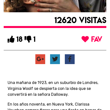
12620 VISITAS
18
1
FAV
Una mañana de 1923, en un suburbio de Londres,
Virginia Woolf se despierta con la idea que se
convertirá en la señora Dalloway.
En los años noventa, en Nueva York, Clarissa