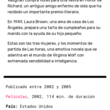
Vaughan compra flores para una fiesta en honor de
Richard, un antiguo amigo enfermo de sida que ha
recibido un importante premio literario.
En 1949, Laura Brown, una ama de casa de Los
Ángeles, prepara una tarta de cumpleaños para su
marido con la ayuda de su hijo pequeño.
Estas son las tres mujeres, y los momentos de
partida de Las horas, una emotiva novela que se
adentra en el mundo de Virginia Wolf con
extremada sensibilidad e inteligencia.
Publicado entre 2002 y 2005
Películas
, 2002, 114 min. de duración
País:
Estados Unidos