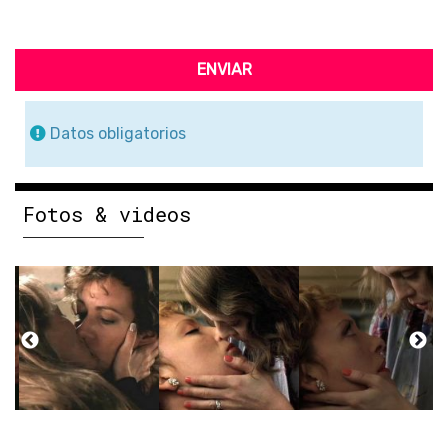
ENVIAR
Datos obligatorios
Fotos & videos