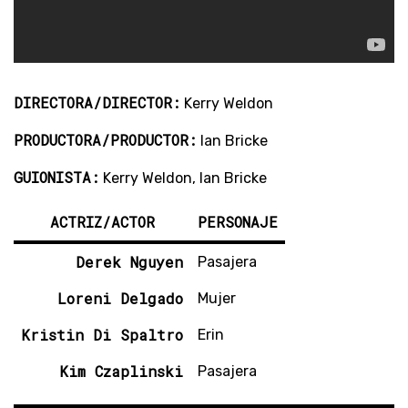
DIRECTORA/DIRECTOR:
Kerry Weldon
PRODUCTORA/PRODUCTOR:
Ian Bricke
GUIONISTA:
Kerry Weldon, Ian Bricke
ACTRIZ/ACTOR
PERSONAJE
Derek Nguyen
Pasajera
Loreni Delgado
Mujer
Kristin Di Spaltro
Erin
Kim Czaplinski
Pasajera