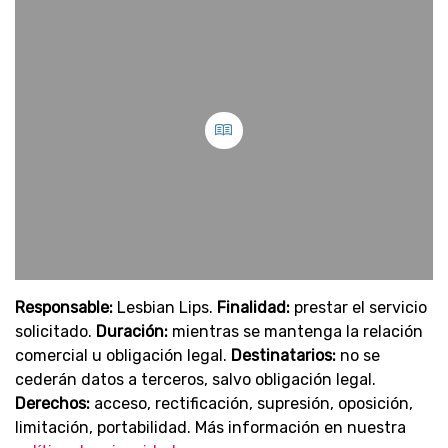
Responsable:
Lesbian Lips.
Finalidad:
prestar el servicio
solicitado.
Duración:
mientras se mantenga la relación
comercial u obligación legal.
Destinatarios:
no se
cederán datos a terceros, salvo obligación legal.
Derechos:
acceso, rectificación, supresión, oposición,
limitación, portabilidad. Más información en nuestra