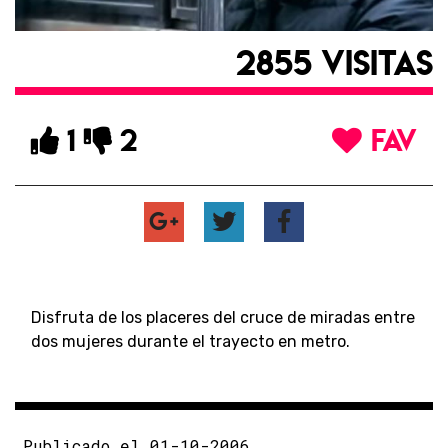
2855 VISITAS
1
2
FAV
Disfruta de los placeres del cruce de miradas entre
dos mujeres durante el trayecto en metro.
Publicado el 01-10-2006