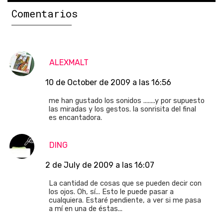
Comentarios
ALEXMALT
10 de October de 2009 a las 16:56
me han gustado los sonidos ........y por supuesto
las miradas y los gestos. la sonrisita del final
es encantadora.
DING
2 de July de 2009 a las 16:07
La cantidad de cosas que se pueden decir con
los ojos. Oh, sí... Esto le puede pasar a
cualquiera. Estaré pendiente, a ver si me pasa
a mí en una de éstas...