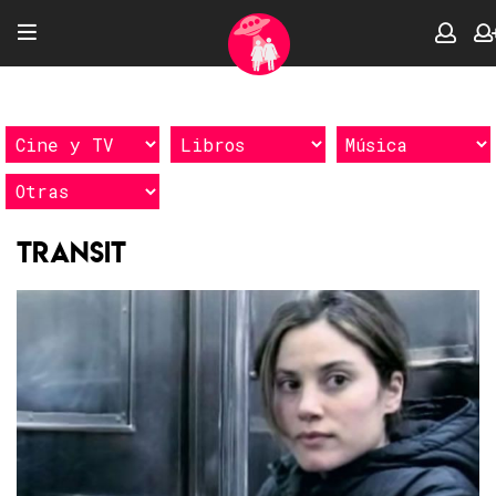
Transit