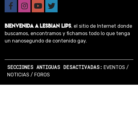
BIENVENIDA A LESBIAN LIPS
, el sitio de Internet donde
buscamos, encontramos y fichamos todo lo que tenga
un nanosegundo de contenido gay.
SECCIONES ANTIGUAS DESACTIVADAS:
EVENTOS
/
NOTICIAS
/
FOROS