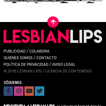
PUBLICIDAD
/
COLABORA
QUIENES SOMOS
/
CONTACTO
POLÍTICA DE PRIVACIDAD
/
AVISO LEGAL
© 2018 LESBIAN LIPS /
LICENCIA DE CONTENIDOS
SÍGUENOS