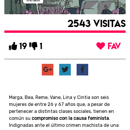
2543 VISITAS
19
1
FAV
Marga, Bea, Reme, Vane, Lina y Cintia son seis
mujeres de entre 26 y 67 años que, a pesar de
pertenecer a distintas clases sociales, tienen en
común su
compromiso con la causa feminista
.
Indignadas ante el último crimen machista de una