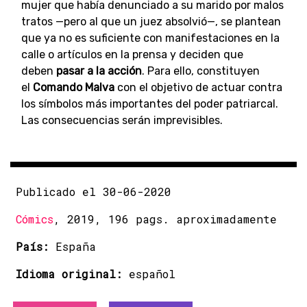
mujer que había denunciado a su marido por malos
tratos —pero al que un juez absolvió—, se plantean
que ya no es suficiente con manifestaciones en la
calle o artículos en la prensa y deciden que
deben
pasar a la acción
. Para ello, constituyen
el
Comando Malva
con el objetivo de actuar contra
los símbolos más importantes del poder patriarcal.
Las consecuencias serán imprevisibles.
Publicado el 30-06-2020
Cómics
, 2019, 196 pags. aproximadamente
País:
España
Idioma original:
español