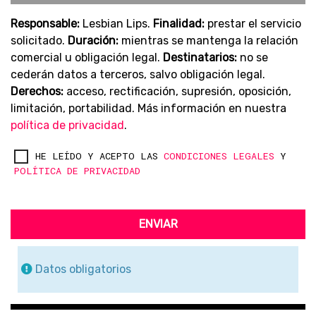
Responsable:
Lesbian Lips.
Finalidad:
prestar el servicio
solicitado.
Duración:
mientras se mantenga la relación
comercial u obligación legal.
Destinatarios:
no se
cederán datos a terceros, salvo obligación legal.
Derechos:
acceso, rectificación, supresión, oposición,
limitación, portabilidad. Más información en nuestra
política de privacidad
.
HE LEÍDO Y ACEPTO LAS
CONDICIONES LEGALES
Y
POLÍTICA DE PRIVACIDAD
ENVIAR
Datos obligatorios