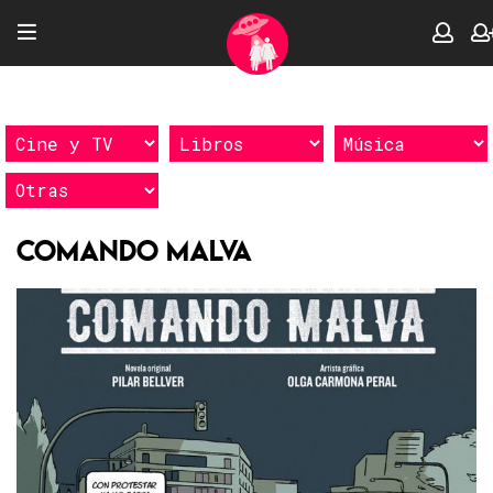
Comando Malva