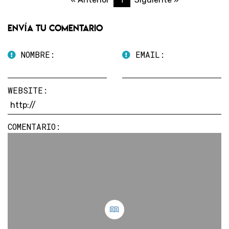
Envía tu comentario
NOMBRE:
EMAIL:
WEBSITE:
COMENTARIO: