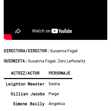
DIRECTORA/DIRECTOR:
Susanna Fogel
GUIONISTA:
Susanna Fogel, Joni Lefkowitz
ACTRIZ/ACTOR
PERSONAJE
Leighton Meester
Sasha
Gillian Jacobs
Paige
Simone Bailly
Angelica