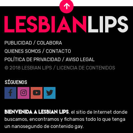
PUBLICIDAD
/
COLABORA
QUIENES SOMOS
/
CONTACTO
POLÍTICA DE PRIVACIDAD
/
AVISO LEGAL
© 2018 LESBIAN LIPS /
LICENCIA DE CONTENIDOS
SÍGUENOS
BIENVENIDA A LESBIAN LIPS
, el sitio de Internet donde
buscamos, encontramos y fichamos todo lo que tenga
un nanosegundo de contenido gay.