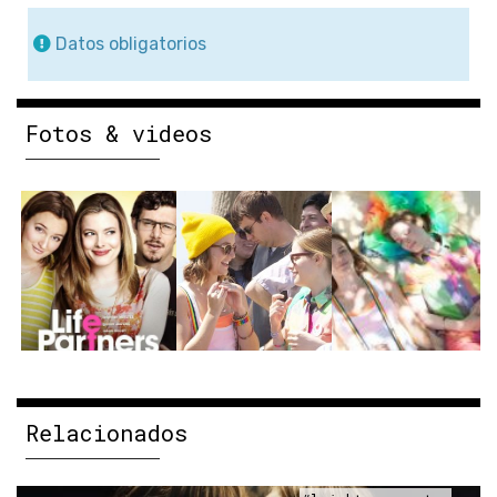
Datos obligatorios
Fotos & videos
Relacionados