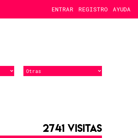
ENTRAR
REGISTRO
AYUDA
2741 VISITAS