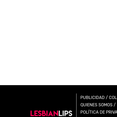
PUBLICIDAD
/
CO
QUIENES SOMOS
/
POLÍTICA DE PRIV