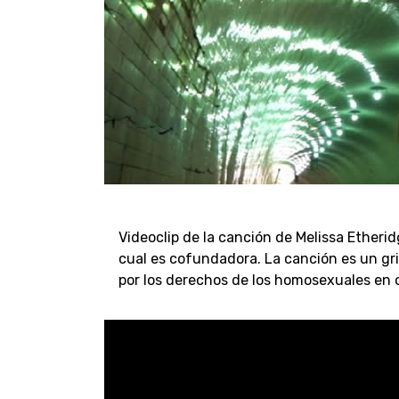
Videoclip de la canción de Melissa Etherid
cual es cofundadora. La canción es un gr
por los derechos de los homosexuales en 