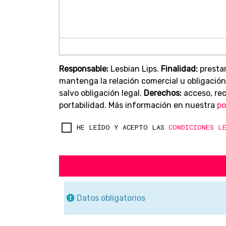
Responsable:
Lesbian Lips.
Finalidad:
prestar
mantenga la relación comercial u obligación
salvo obligación legal.
Derechos:
acceso, rect
portabilidad. Más información en nuestra
po
HE LEÍDO Y ACEPTO LAS
CONDICIONES L
Datos obligatorios