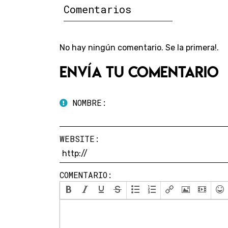
Comentarios
No hay ningún comentario. Se la primera!.
Envía tu comentario
NOMBRE:
WEBSITE:
COMENTARIO: