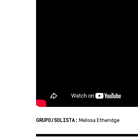
GRUPO/SOLISTA:
Melissa Etheridge