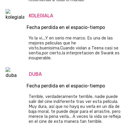
KOLEGIALA
Fecha perdida en el espacio-tiempo
Yo la vi....Y en serio me marco. Es una de las
mejores peliculas que he
visto,buenisima.Cuando violan a Teena casi se
sentia,por cierto,la interpretacion de Swank es
insuperable.
DUBA
Fecha perdida en el espacio-tiempo
Terrible, verdaderamente terrible, nadie puede
salir del cine indiferente tras ver esta película.
Muy dura, así que no hayq eu verla en un día de
baja moral, te puede dejar para el arrastre, pero
merece la pena verla... A veces la vida se refleja
en el cine de esta manera tan terrible.