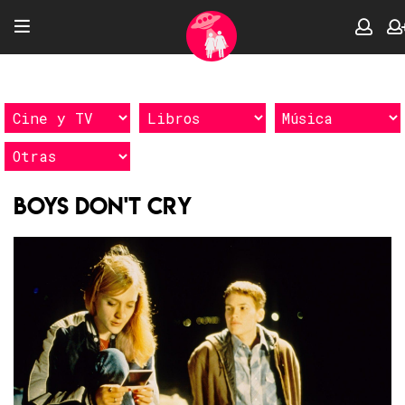
Boys Don't Cry