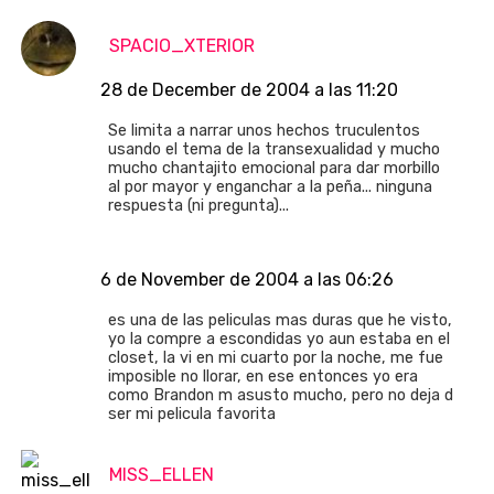
SPACIO_XTERIOR
28 de December de 2004 a las 11:20
Se limita a narrar unos hechos truculentos
usando el tema de la transexualidad y mucho
mucho chantajito emocional para dar morbillo
al por mayor y enganchar a la peña... ninguna
respuesta (ni pregunta)...
6 de November de 2004 a las 06:26
es una de las peliculas mas duras que he visto,
yo la compre a escondidas yo aun estaba en el
closet, la vi en mi cuarto por la noche, me fue
imposible no llorar, en ese entonces yo era
como Brandon m asusto mucho, pero no deja d
ser mi pelicula favorita
MISS_ELLEN