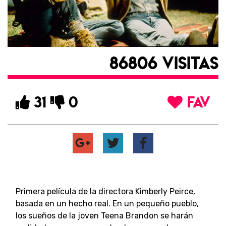
86806 VISITAS
31
0
FAV
Primera película de la directora Kimberly Peirce,
basada en un hecho real. En un pequeño pueblo,
los sueños de la joven Teena Brandon se harán