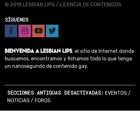
© 2018 LESBIAN LIPS /
LICENCIA DE CONTENIDOS
SÍGUENOS
BIENVENIDA A LESBIAN LIPS
, el sitio de Internet donde
buscamos, encontramos y fichamos todo lo que tenga
un nanosegundo de contenido gay.
SECCIONES ANTIGUAS DESACTIVADAS:
EVENTOS
/
NOTICIAS
/
FOROS