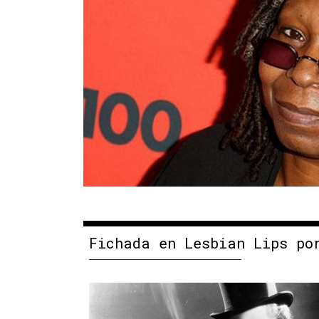
Fichada en Lesbian Lips po