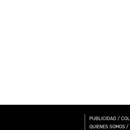
PUBLICIDAD
/
CO
QUIENES SOMOS
/