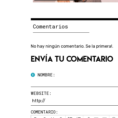
Comentarios
No hay ningún comentario. Se la primera!.
Envía tu comentario
NOMBRE:
WEBSITE:
COMENTARIO: