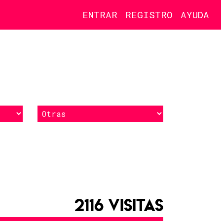
ENTRAR
REGISTRO
AYUDA
2116 VISITAS